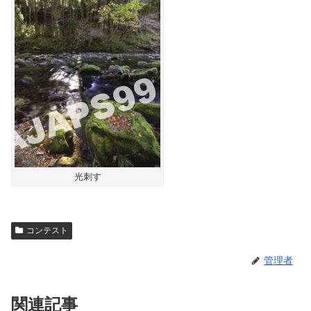
光刺す
コンテスト
管理者
関連記事